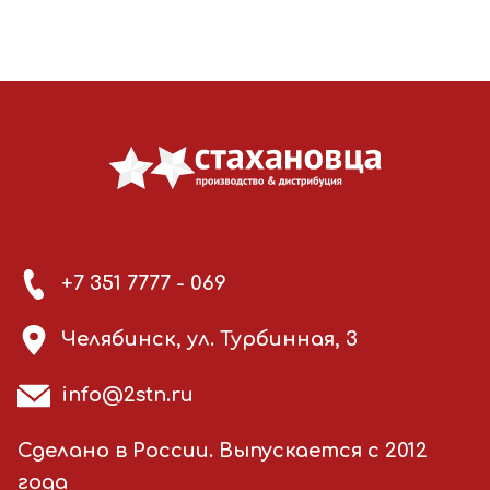
+7 351 7777 - 069
Челябинск, ул. Турбинная, 3
info@2stn.ru
Сделано в России. Выпускается с 2012
года