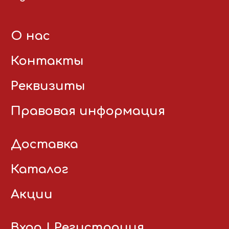
О нас
Контакты
Реквизиты
Правовая информация
Доставка
Каталог
Акции
Вход
|
Регистрация