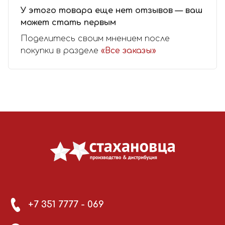
У этого товара еще нет отзывов — ваш
может стать первым
Поделитесь своим мнением после
покупки в разделе
«Все заказы»
+7 351 7777 - 069