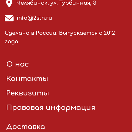
Челябинск, ул. Турбинная, 3
info@2stn.ru
Сделано в России. Выпускается с 2012
года
О нас
Контакты
Реквизиты
Правовая информация
Доставка