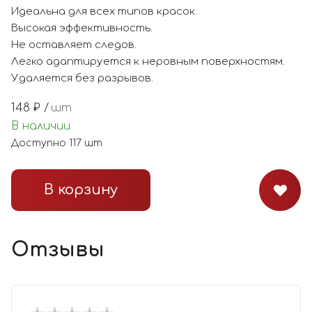
Идеальна для всех типов красок.
Высокая эффективность.
Не оставляет следов.
Легко адаптируется к неровным поверхностям.
Удаляется без разрывов.
148
₽ /
шт
В наличии
Доступно
117
шт
В корзину
Отзывы