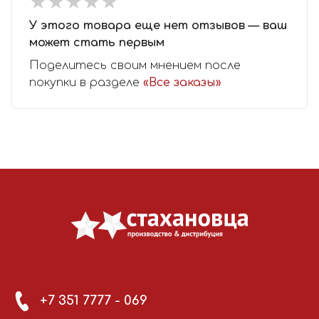
★
★
★
★
★
★
★
★
★
★
У этого товара еще нет отзывов — ваш
может стать первым
Поделитесь своим мнением после
покупки в разделе
«Все заказы»
+7 351 7777 - 069