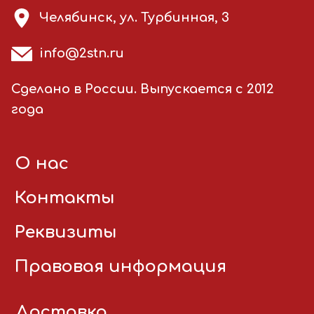
Челябинск, ул. Турбинная, 3
info@2stn.ru
Сделано в России. Выпускается с 2012
года
О нас
Контакты
Реквизиты
Правовая информация
Доставка