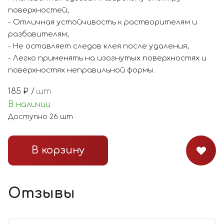
поверхностей;
- Отличная устойчивость к растворителям и
разбавителям;
- Не оставляет следов клея после удаления;
- Легко применять на изогнутых поверхностях и
поверхностях неправильной формы.
185
₽ /
шт
В наличии
Доступно
26
шт
В корзину
Отзывы