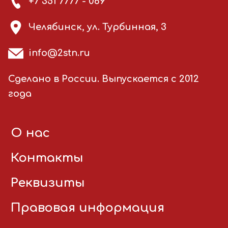
+7 351 7777 - 069
Челябинск, ул. Турбинная, 3
info@2stn.ru
Сделано в России. Выпускается с 2012
года
О нас
Контакты
Реквизиты
Правовая информация