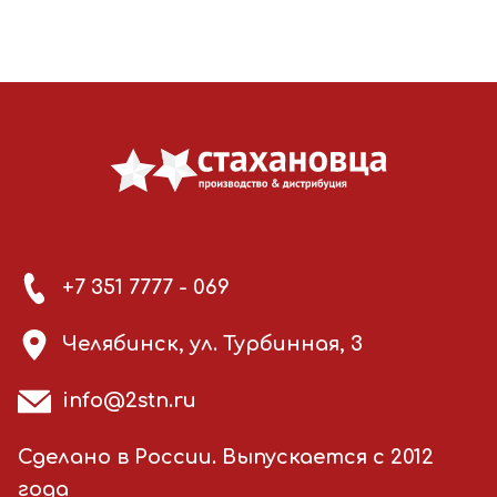
+7 351 7777 - 069
Челябинск, ул. Турбинная, 3
info@2stn.ru
Сделано в России. Выпускается с 2012
года