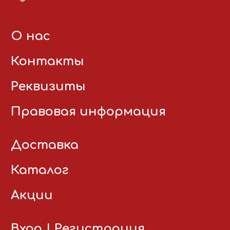
О нас
Контакты
Реквизиты
Правовая информация
Доставка
Каталог
Акции
Вход
|
Регистрация