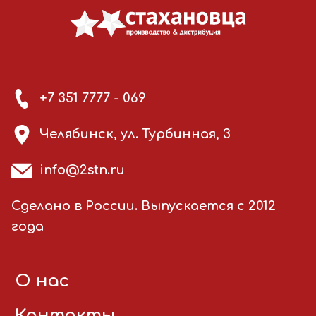
+7 351 7777 - 069
Челябинск, ул. Турбинная, 3
info@2stn.ru
Сделано в России. Выпускается с 2012
года
О нас
Контакты