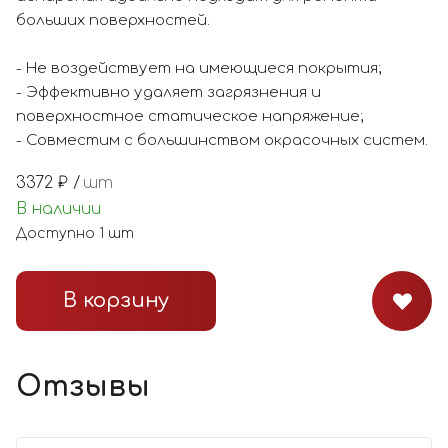
больших поверхностей.
- Не воздействует на имеющиеся покрытия;
- Эффективно удаляет загрязнения и
поверхностное статическое напряжение;
- Совместим с большинством окрасочных систем.
3372
₽ /
шт
В наличии
Доступно
1
шт
В корзину
Отзывы