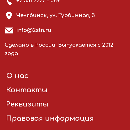
+7 351 7777 - 069
Челябинск, ул. Турбинная, 3
info@2stn.ru
Сделано в России. Выпускается с 2012
года
О нас
Контакты
Реквизиты
Правовая информация