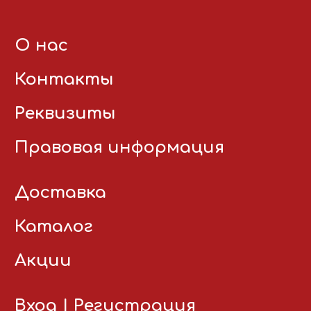
О нас
Контакты
Реквизиты
Правовая информация
Доставка
Каталог
Акции
Вход
|
Регистрация