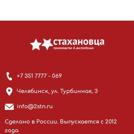
+7 351 7777 - 069
Челябинск, ул. Турбинная, 3
info@2stn.ru
Сделано в России. Выпускается с 2012
года