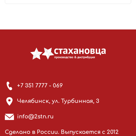
+7 351 7777 - 069
Челябинск, ул. Турбинная, 3
info@2stn.ru
Сделано в России. Выпускается с 2012