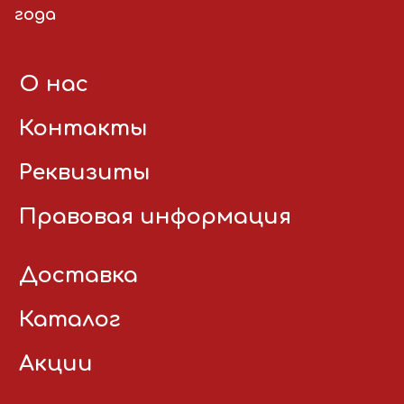
года
О нас
Контакты
Реквизиты
Правовая информация
Доставка
Каталог
Акции