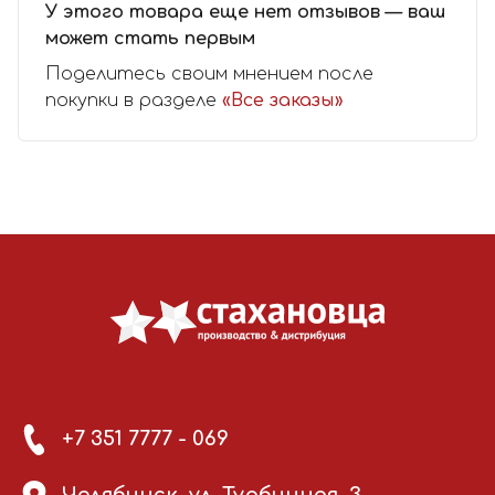
У этого товара еще нет отзывов — ваш
может стать первым
Поделитесь своим мнением после
покупки в разделе
«Все заказы»
+7 351 7777 - 069