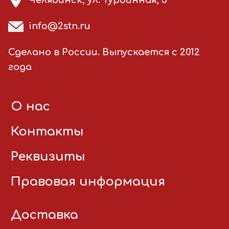
Челябинск, ул. Турбинная, 3
info@2stn.ru
Сделано в России. Выпускается с 2012
года
О нас
Контакты
Реквизиты
Правовая информация
Доставка