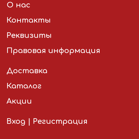
О нас
Контакты
Реквизиты
Правовая информация
Доставка
Каталог
Акции
Вход
|
Регистрация