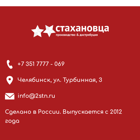
+7 351 7777 - 069
Челябинск, ул. Турбинная, 3
info@2stn.ru
Сделано в России. Выпускается с 2012
года