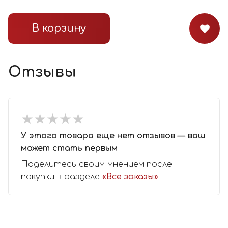
В корзину
Отзывы
★
★
★
★
★
★
★
★
★
★
У этого товара еще нет отзывов — ваш
может стать первым
Поделитесь своим мнением после
покупки в разделе
«Все заказы»