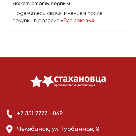
может стать первым
Поделитесь своим мнением после
покупки в разделе
«Все заказы»
+7 351 7777 - 069
Челябинск, ул. Турбинная, 3