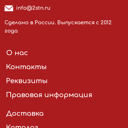
info@2stn.ru
Сделано в России. Выпускается с 2012
года
О нас
Контакты
Реквизиты
Правовая информация
Доставка
Каталог