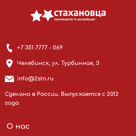
+7 351 7777 - 069
Челябинск, ул. Турбинная, 3
info@2stn.ru
Сделано в России. Выпускается с 2012
года
О нас