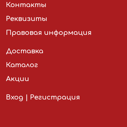
Контакты
Реквизиты
Правовая информация
Доставка
Каталог
Акции
Вход
|
Регистрация