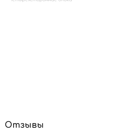
Отзывы