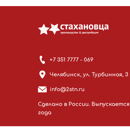
+7 351 7777 - 069
Челябинск, ул. Турбинная, 3
info@2stn.ru
Сделано в России. Выпускается 
года