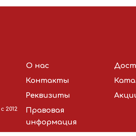
О нас
Дост
Контакты
Ката
Реквизиты
Акци
с 2012
Правовая
информация