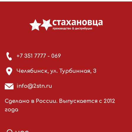
+7 351 7777 - 069
Челябинск, ул. Турбинная, 3
info@2stn.ru
Сделано в России. Выпускается с 2012
года