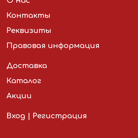
О нас
Контакты
Реквизиты
Правовая информация
Доставка
Каталог
Акции
Вход
|
Регистрация