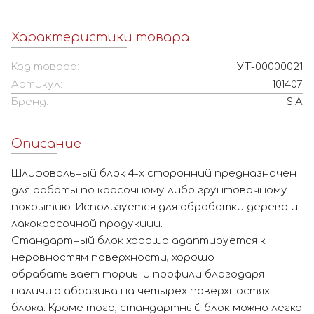
Характеристики товара
Код товара:
УТ-00000021
Артикул:
101407
Бренд:
SIA
Описание
Шлифовальный блок 4-х сторонний предназначен
для работы по красочному либо грунтовочному
покрытию. Используется для обработки дерева и
лакокрасочной продукции.
Стандартный блок хорошо адаптируется к
неровностям поверхности, хорошо
обрабатывает торцы и профили благодаря
наличию абразива на четырех поверхностях
блока. Кроме того, стандартный блок можно легко