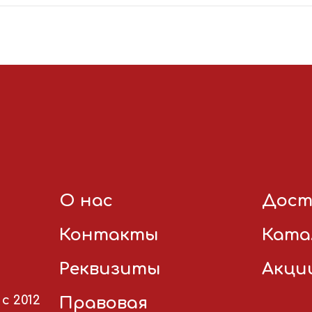
О нас
Дост
Контакты
Ката
Реквизиты
Акци
с 2012
Правовая