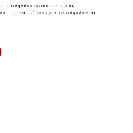
ерная обработка поверхности;
ны, идеальный продукт для обработки