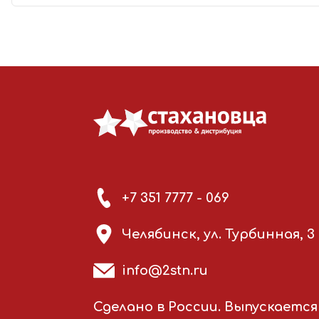
+7 351 7777 - 069
Челябинск, ул. Турбинная, 3
info@2stn.ru
Сделано в России. Выпускается 