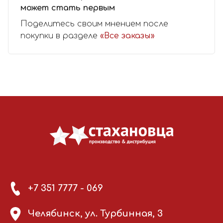
может стать первым
Поделитесь своим мнением после
покупки в разделе
«Все заказы»
+7 351 7777 - 069
Челябинск, ул. Турбинная, 3