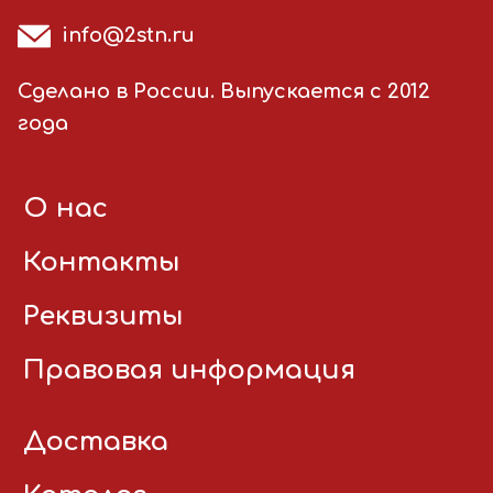
info@2stn.ru
Сделано в России. Выпускается с 2012
года
О нас
Контакты
Реквизиты
Правовая информация
Доставка