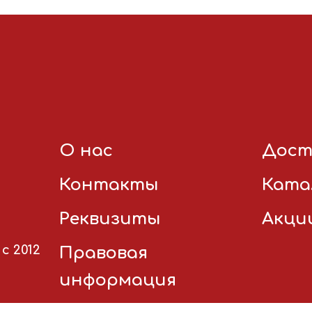
О нас
Дост
Контакты
Ката
Реквизиты
Акци
с 2012
Правовая
информация