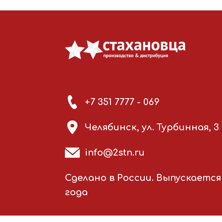
+7 351 7777 - 069
Челябинск, ул. Турбинная, 3
info@2stn.ru
Сделано в России. Выпускается 
года