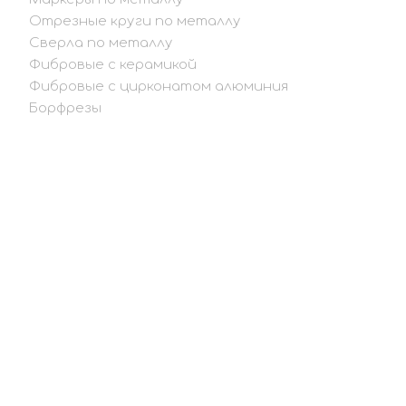
Отрезные круги по металлу
Сверла по металлу
Фибровые с керамикой
Фибровые с цирконатом алюминия
Борфрезы