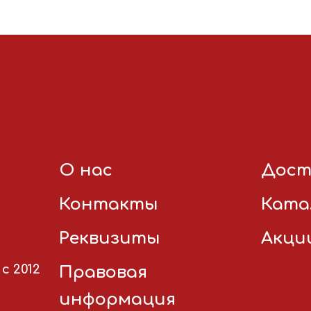
О нас
Дост
Контакты
Ката
Реквизиты
Акци
с 2012
Правовая
информация