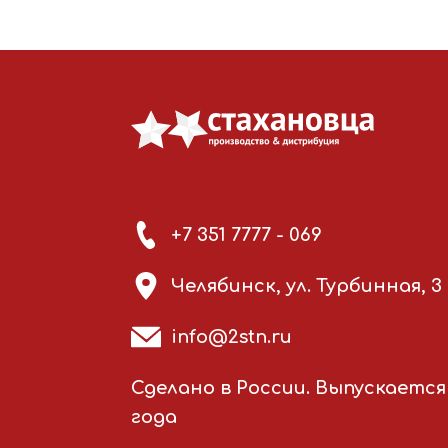
+7 351 7777 - 069
Челябинск, ул. Турбинная, 3
info@2stn.ru
Сделано в России. Выпускается 
года