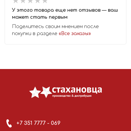
★
★
★
★
★
★
★
★
★
★
У этого товара еще нет отзывов — ваш
может стать первым
Поделитесь своим мнением после
покупки в разделе
«Все заказы»
+7 351 7777 - 069