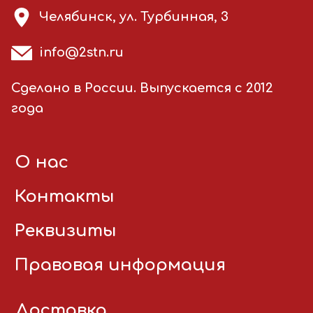
Челябинск, ул. Турбинная, 3
info@2stn.ru
Сделано в России. Выпускается с 2012
года
О нас
Контакты
Реквизиты
Правовая информация
Доставка