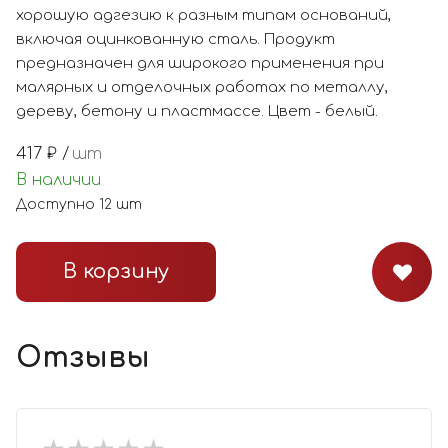
хорошую адгезию к разным типам оснований,
включая оцинкованную сталь. Продукт
предназначен для широкого применения при
малярных и отделочных работах по металлу,
дереву, бетону и пластмассе. Цвет - белый.
417
₽ /
шт
В наличии
Доступно
12
шт
В корзину
Отзывы