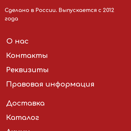
Сделано в России. Выпускается с 2012
года
О нас
Контакты
Реквизиты
Правовая информация
Доставка
Каталог