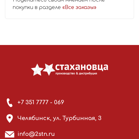
покупки в разделе
«Все заказы»
+7 351 7777 - 069
Челябинск, ул. Турбинная, 3
info@2stn.ru