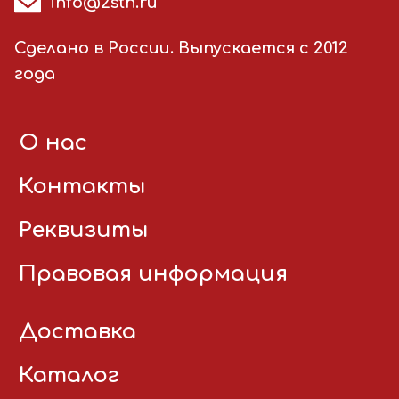
info@2stn.ru
Сделано в России. Выпускается с 2012
года
О нас
Контакты
Реквизиты
Правовая информация
Доставка
Каталог