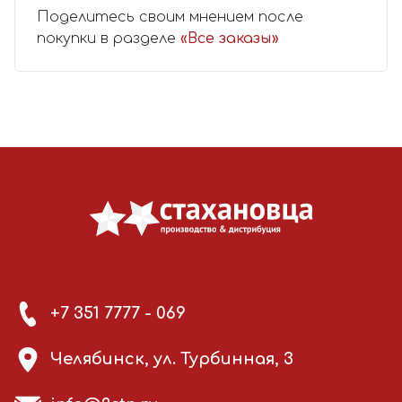
Поделитесь своим мнением после
покупки в разделе
«Все заказы»
+7 351 7777 - 069
Челябинск, ул. Турбинная, 3