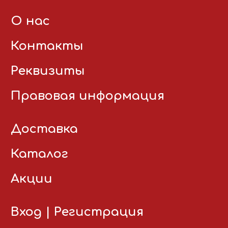
О нас
Контакты
Реквизиты
Правовая информация
Доставка
Каталог
Акции
Вход
|
Регистрация