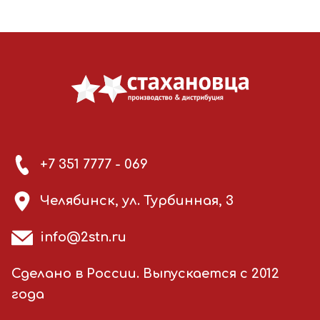
+7 351 7777 - 069
Челябинск, ул. Турбинная, 3
info@2stn.ru
Сделано в России. Выпускается с 2012
года