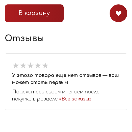
В корзину
Отзывы
★
★
★
★
★
★
★
★
★
★
У этого товара еще нет отзывов — ваш
может стать первым
Поделитесь своим мнением после
покупки в разделе
«Все заказы»