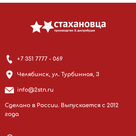
+7 351 7777 - 069
Челябинск, ул. Турбинная, 3
info@2stn.ru
Сделано в России. Выпускается с 2012
года