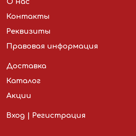
О нас
Контакты
Реквизиты
Правовая информация
Доставка
Каталог
Акции
Вход
|
Регистрация