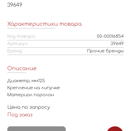
39649
Характеристики товара
Код товара:
00-00016854
Артикул:
39649
Бренд:
Прочие бренды
Описание
Диаметр, мм125
Крепление на липучке
Материал поролон
Цена по запросу
Под заказ