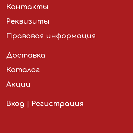
Контакты
Реквизиты
Правовая информация
Доставка
Каталог
Акции
Вход
|
Регистрация