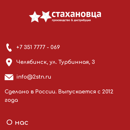
+7 351 7777 - 069
Челябинск, ул. Турбинная, 3
info@2stn.ru
Сделано в России. Выпускается с 2012
года
О нас