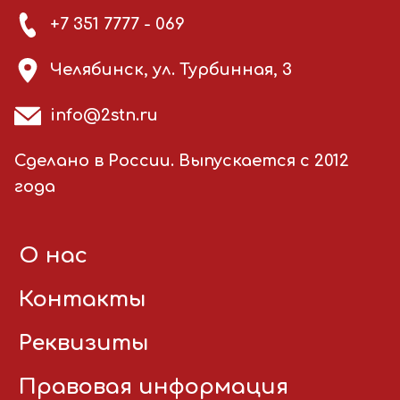
+7 351 7777 - 069
Челябинск, ул. Турбинная, 3
info@2stn.ru
Сделано в России. Выпускается с 2012
года
О нас
Контакты
Реквизиты
Правовая информация