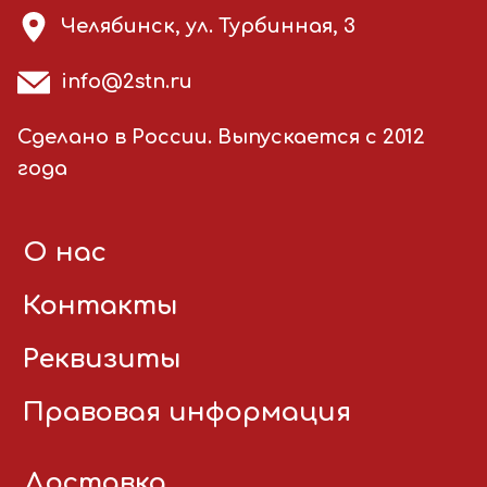
Челябинск, ул. Турбинная, 3
info@2stn.ru
Сделано в России. Выпускается с 2012
года
О нас
Контакты
Реквизиты
Правовая информация
Доставка