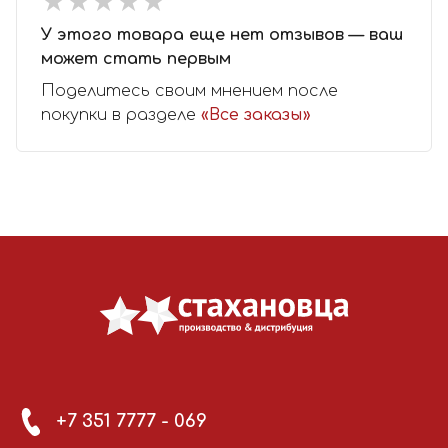
★
★
★
★
★
★
★
★
★
★
У этого товара еще нет отзывов — ваш
может стать первым
Поделитесь своим мнением после
покупки в разделе
«Все заказы»
+7 351 7777 - 069