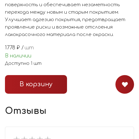
поверхность и обеспечивает незаметность
перехода между новым и старым покрытием.
Улучшает адгезию покрытия, предотвращает
проявление риски и возможные отслоения
лакокрасочного материала после окраски.
1778
₽ /
шт
В наличии
Доступно
1
шт
В корзину
Отзывы