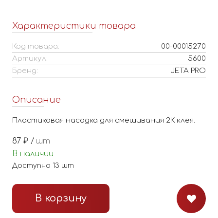
Характеристики товара
Код товара:
00-00015270
Артикул:
5600
Бренд:
JETA PRO
Описание
Пластиковая насадка для смешивания 2К клея.
87
₽ /
шт
В наличии
Доступно
13
шт
В корзину