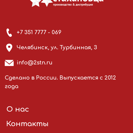
+7 351 7777 - 069
Челябинск, ул. Турбинная, 3
info@2stn.ru
Сделано в России. Выпускается с 2012
года
О нас
Контакты