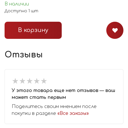
В наличии
Доступно
1
шт
В корзину
Отзывы
★
★
★
★
★
★
★
★
★
★
У этого товара еще нет отзывов — ваш
может стать первым
Поделитесь своим мнением после
покупки в разделе
«Все заказы»