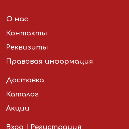
О нас
Контакты
Реквизиты
Правовая информация
Доставка
Каталог
Акции
Вход
|
Регистрация