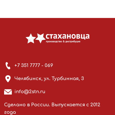
+7 351 7777 - 069
Челябинск, ул. Турбинная, 3
info@2stn.ru
Сделано в России. Выпускается с 2012
года