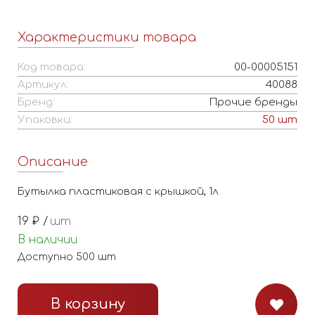
Характеристики товара
Код товара:
00-00005151
Артикул:
40088
Бренд:
Прочие бренды
Упаковки:
50
шт
Описание
Бутылка пластиковая с крышкой, 1л
19
₽ /
шт
В наличии
Доступно
500
шт
В корзину