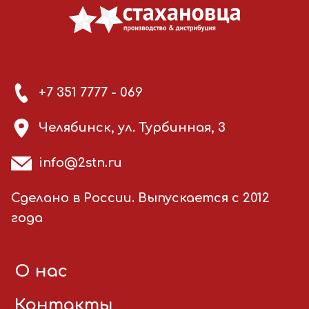
+7 351 7777 - 069
Челябинск, ул. Турбинная, 3
info@2stn.ru
Сделано в России. Выпускается с 2012
года
О нас
Контакты