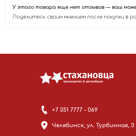
У этого товара еще нет отзывов — ваш мож
Поделитесь своим мнением после покупки в р
+7 351 7777 - 069
Челябинск, ул. Турбинная, 3