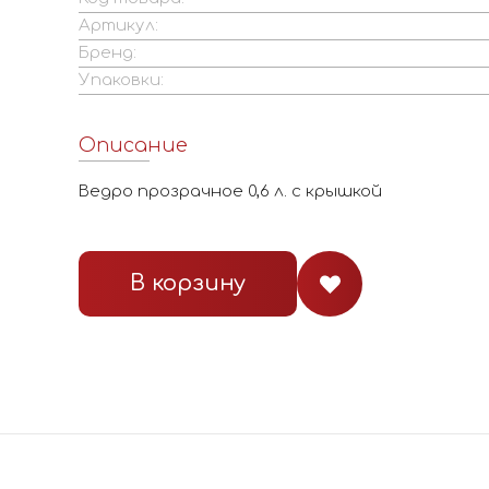
Артикул:
Бренд:
Упаковки:
Описание
Ведро прозрачное 0,6 л. с крышкой
В корзину