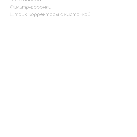
Фильтр-воронки
Штрих-корректоры с кисточкой