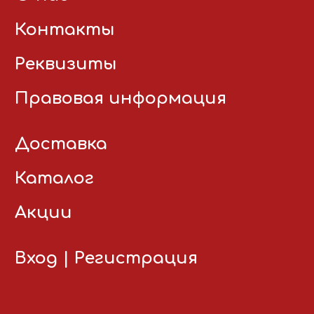
Контакты
Реквизиты
Правовая информация
Доставка
Каталог
Акции
Вход
|
Регистрация