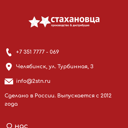
+7 351 7777 - 069
Челябинск, ул. Турбинная, 3
info@2stn.ru
Сделано в России. Выпускается с 2012
года
О нас