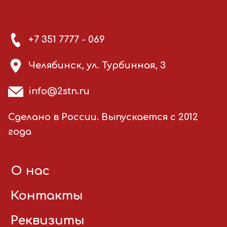
+7 351 7777 - 069
Челябинск, ул. Турбинная, 3
info@2stn.ru
Сделано в России. Выпускается с 2012
года
О нас
Контакты
Реквизиты