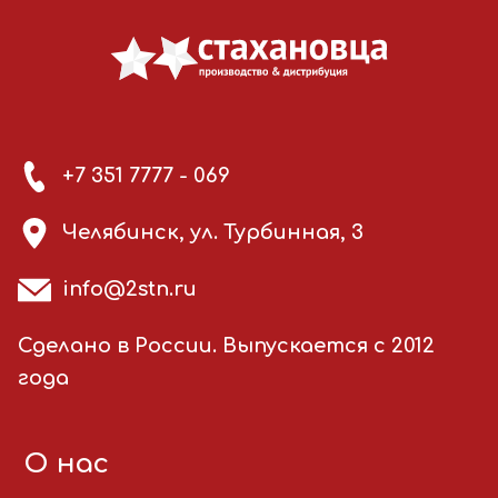
+7 351 7777 - 069
Челябинск, ул. Турбинная, 3
info@2stn.ru
Сделано в России. Выпускается с 2012
года
О нас