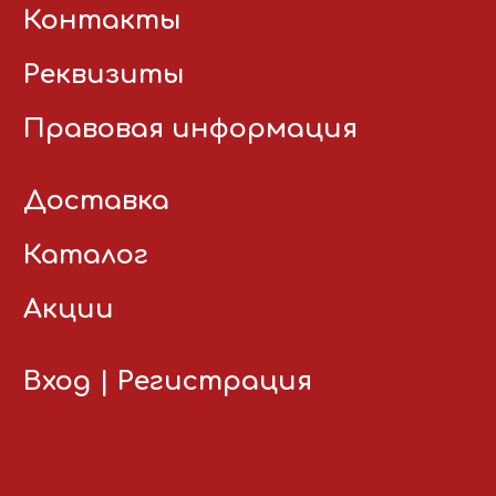
Контакты
Реквизиты
Правовая информация
Доставка
Каталог
Акции
Вход
|
Регистрация