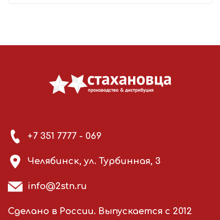
+7 351 7777 - 069
Челябинск, ул. Турбинная, 3
info@2stn.ru
Сделано в России. Выпускается с 2012