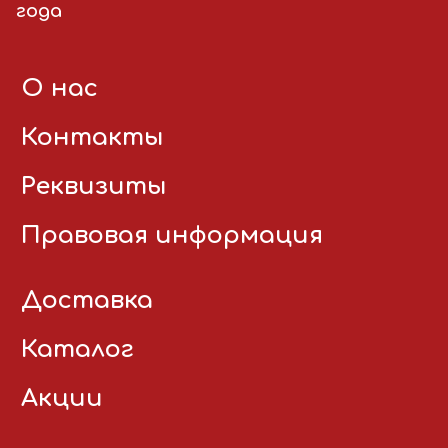
года
О нас
Контакты
Реквизиты
Правовая информация
Доставка
Каталог
Акции