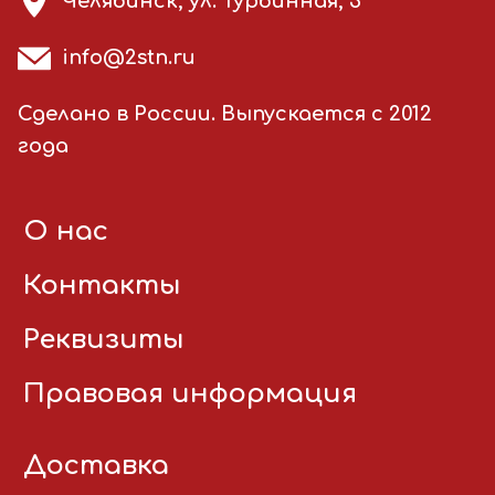
Челябинск, ул. Турбинная, 3
info@2stn.ru
Сделано в России. Выпускается с 2012
года
О нас
Контакты
Реквизиты
Правовая информация
Доставка