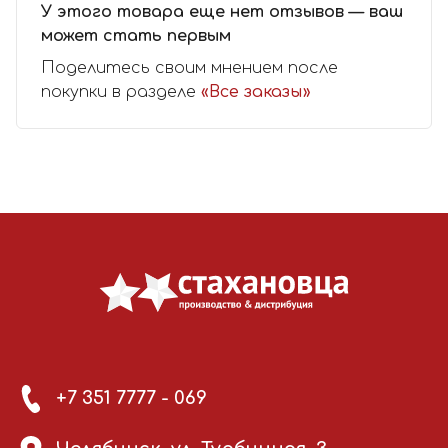
У этого товара еще нет отзывов — ваш
может стать первым
Поделитесь своим мнением после
покупки в разделе
«Все заказы»
+7 351 7777 - 069