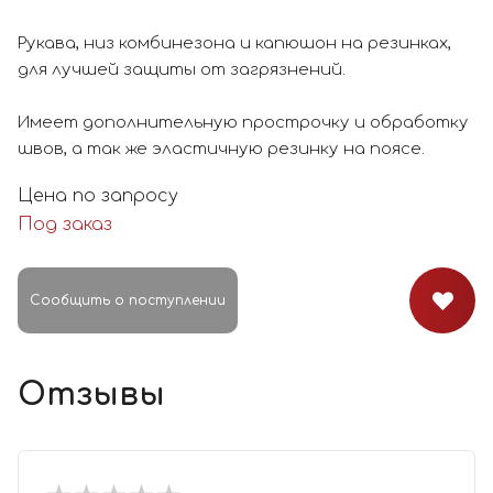
Рукава, низ комбинезона и капюшон на резинках,
для лучшей защиты от загрязнений.
Имеет дополнительную прострочку и обработку
швов, а так же эластичную резинку на поясе.
Цена по запросу
Под заказ
Сообщить о поступлении
Отзывы