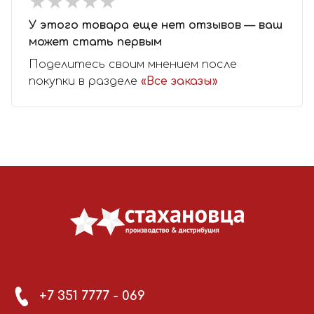
★
★
★
★
★
★
★
★
★
★
У этого товара еще нет отзывов — ваш
может стать первым
Поделитесь своим мнением после
покупки в разделе
«Все заказы»
+7 351 7777 - 069