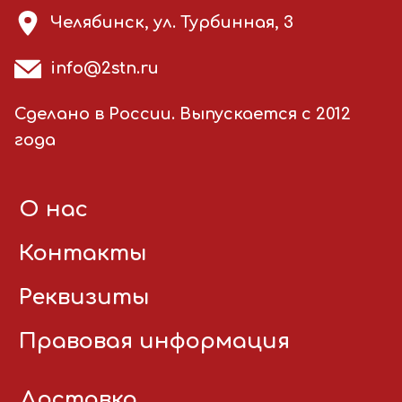
Челябинск, ул. Турбинная, 3
info@2stn.ru
Сделано в России. Выпускается с 2012
года
О нас
Контакты
Реквизиты
Правовая информация
Доставка