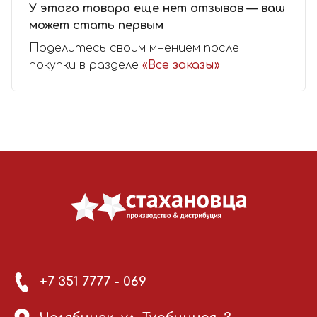
У этого товара еще нет отзывов — ваш
может стать первым
Поделитесь своим мнением после
покупки в разделе
«Все заказы»
+7 351 7777 - 069