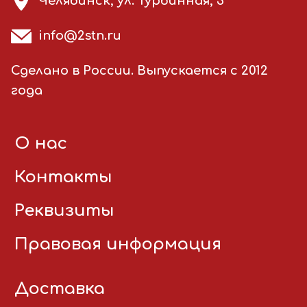
Челябинск, ул. Турбинная, 3
info@2stn.ru
Сделано в России. Выпускается с 2012
года
О нас
Контакты
Реквизиты
Правовая информация
Доставка