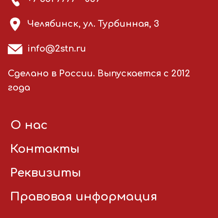
Челябинск, ул. Турбинная, 3
info@2stn.ru
Сделано в России. Выпускается с 2012
года
О нас
Контакты
Реквизиты
Правовая информация