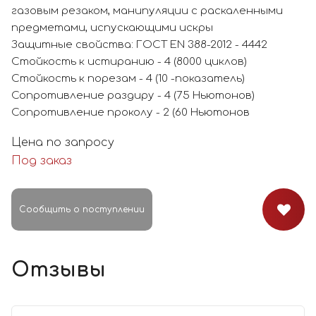
газовым резаком, манипуляции с раскаленными
предметами, испускающими искры
Защитные свойства: ГОСТ EN 388-2012 - 4442
Стойкость к истиранию - 4 (8000 циклов)
Стойкость к порезам - 4 (10 -показатель)
Сопротивление раздиру - 4 (75 Ньютонов)
Сопротивление проколу - 2 (60 Ньютонов
Цена по запросу
Под заказ
Сообщить о поступлении
Отзывы