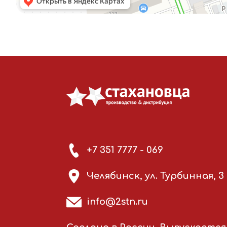
+7 351 7777 - 069
Челябинск, ул. Турбинная, 3
info@2stn.ru