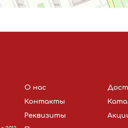
О нас
Дост
Контакты
Ката
Реквизиты
Акци