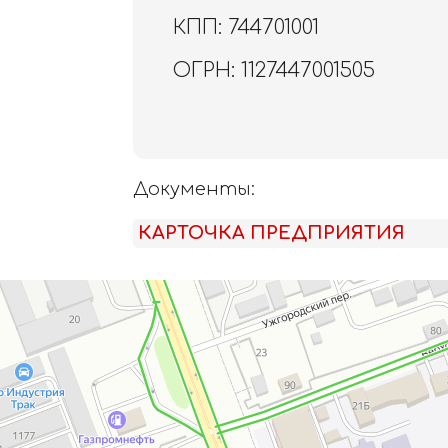
КПП: 744701001
ОГРН: 1127447001505
Документы:
КАРТОЧКА ПРЕДПРИЯТИЯ