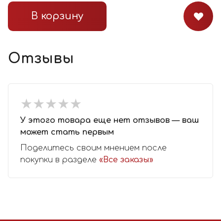
В корзину
Отзывы
★
★
★
★
★
★
★
★
★
★
У этого товара еще нет отзывов — ваш
может стать первым
Поделитесь своим мнением после
покупки в разделе
«Все заказы»