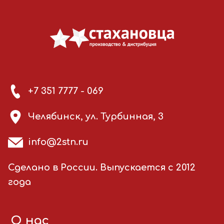
+7 351 7777 - 069
Челябинск, ул. Турбинная, 3
info@2stn.ru
Сделано в России. Выпускается с 2012
года
О нас