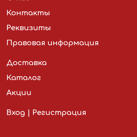
Контакты
Реквизиты
Правовая информация
Доставка
Каталог
Акции
Вход
|
Регистрация