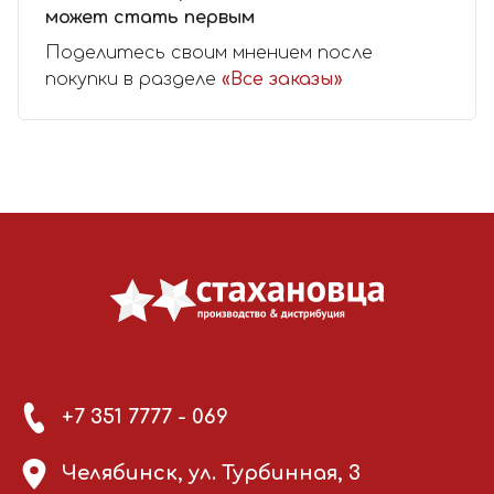
может стать первым
Поделитесь своим мнением после
покупки в разделе
«Все заказы»
+7 351 7777 - 069
Челябинск, ул. Турбинная, 3