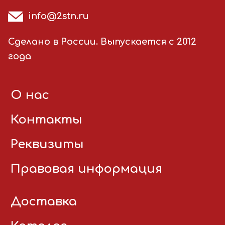
info@2stn.ru
Сделано в России. Выпускается с 2012
года
О нас
Контакты
Реквизиты
Правовая информация
Доставка