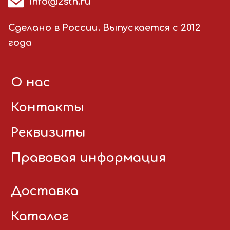
info@2stn.ru
Сделано в России. Выпускается с 2012
года
О нас
Контакты
Реквизиты
Правовая информация
Доставка
Каталог