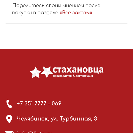
Поделитесь своим мнением после
покупки в разделе
«Все заказы»
+7 351 7777 - 069
Челябинск, ул. Турбинная, 3