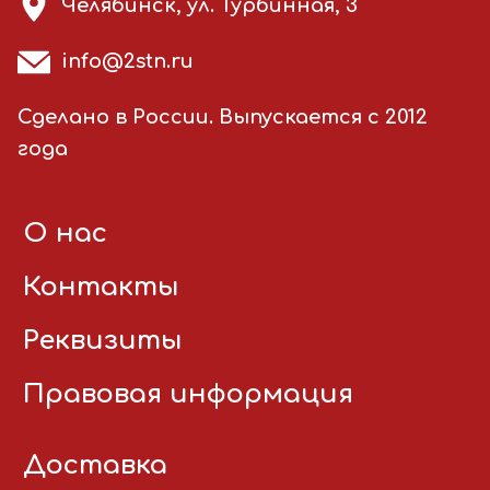
Челябинск, ул. Турбинная, 3
info@2stn.ru
Сделано в России. Выпускается с 2012
года
О нас
Контакты
Реквизиты
Правовая информация
Доставка