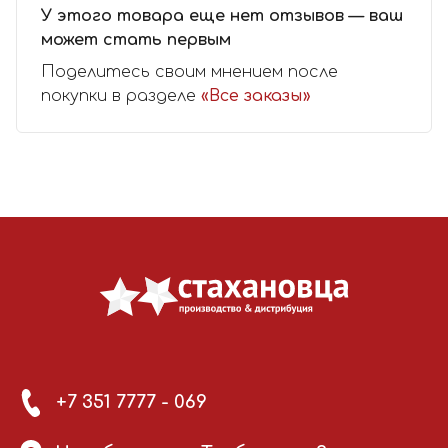
У этого товара еще нет отзывов — ваш
может стать первым
Поделитесь своим мнением после
покупки в разделе
«Все заказы»
+7 351 7777 - 069