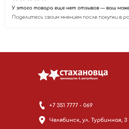
У этого товара еще нет отзывов — ваш мож
Поделитесь своим мнением после покупки в р
+7 351 7777 - 069
Челябинск, ул. Турбинная, 3