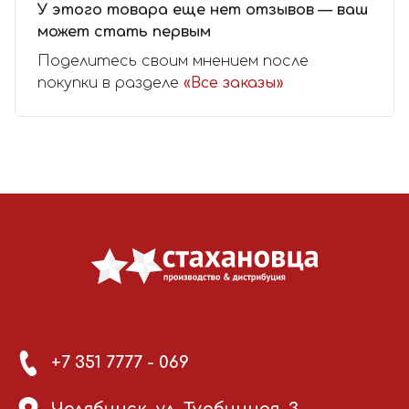
У этого товара еще нет отзывов — ваш
может стать первым
Поделитесь своим мнением после
покупки в разделе
«Все заказы»
+7 351 7777 - 069