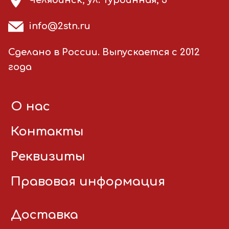
Челябинск, ул. Турбинная, 3
info@2stn.ru
Сделано в России. Выпускается с 2012
года
О нас
Контакты
Реквизиты
Правовая информация
Доставка