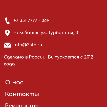
+7 351 7777 - 069
Челябинск, ул. Турбинная, 3
info@2stn.ru
Сделано в России. Выпускается с 2012
года
О нас
Контакты
Реквизиты