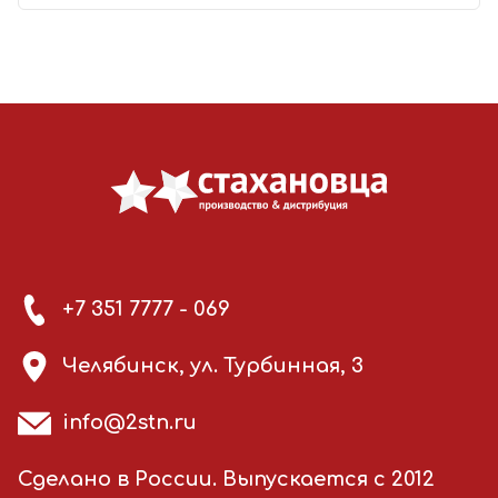
+7 351 7777 - 069
Челябинск, ул. Турбинная, 3
info@2stn.ru
Сделано в России. Выпускается с 2012