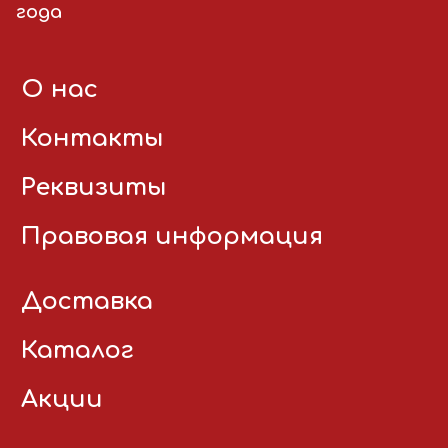
года
О нас
Контакты
Реквизиты
Правовая информация
Доставка
Каталог
Акции